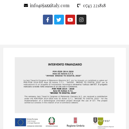
info@jazzitaly.com
0743 221818