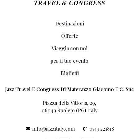
Destinazioni
Offerte
Viaggia con noi
per il tuo evento
Biglietti
Jazz Travel E Congress Di Materazzo Giacomo E C. Snc
Piazza della Vittoria, 29,
06049 Spoleto (PG) Italy
info@jazzitaly.com
0743 221818