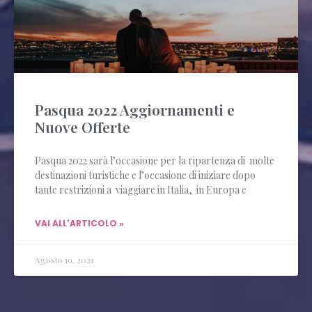
Pasqua 2022 Aggiornamenti e
Nuove Offerte
Pasqua 2022 sarà l’occasione per la ripartenza di molte
destinazioni turistiche e l’occasione di iniziare dopo
tante restrizioni a viaggiare in Italia, in Europa e
VAI ALL'ARTICOLO »
Agosto 19, 2021