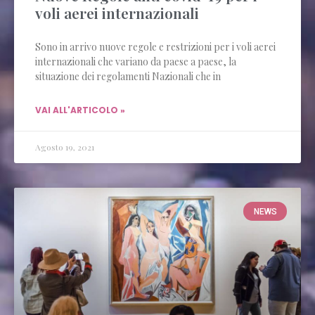
voli aerei internazionali
Sono in arrivo nuove regole e restrizioni per i voli aerei
internazionali che variano da paese a paese, la
situazione dei regolamenti Nazionali che in
VAI ALL'ARTICOLO »
Agosto 19, 2021
NEWS