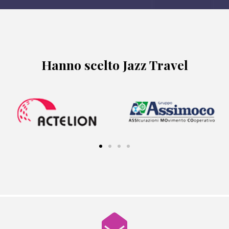
Hanno scelto Jazz Travel