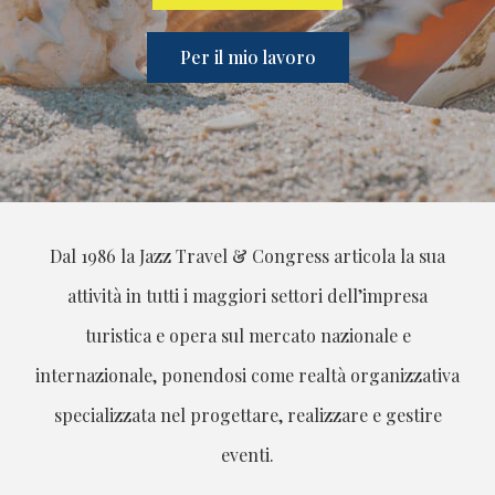
Per il mio lavoro
Dal 1986 la Jazz Travel & Congress articola la sua
attività in tutti i maggiori settori dell’impresa
turistica e opera sul mercato nazionale e
internazionale, ponendosi come realtà organizzativa
specializzata nel progettare, realizzare e gestire
eventi.