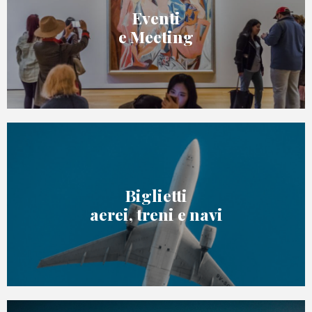
Eventi
e Meeting
Biglietti
aerei, treni e navi