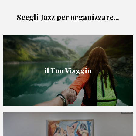
Scegli Jazz per organizzare...
il Tuo Viaggio