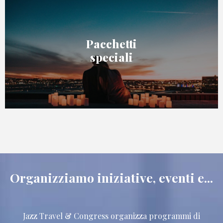
Pacchetti
speciali
Organizziamo iniziative, eventi e...
Jazz Travel & Congress organizza programmi di